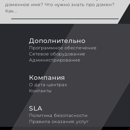
доменное имя? Что нужно знать про домен?
Как...
Дополнительно
Программное обеспечение
Сетевое оборудование
Администрирование
Компания
О дата-центрах
Контакты
SLA
Политика безопасности
Правила оказания услуг