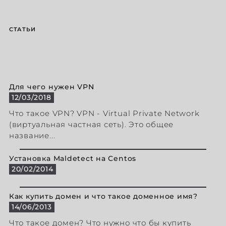
СТАТЬИ
Для чего нужен VPN
12/03/2018
Что такое VPN? VPN - Virtual Private Network
(виртуальная частная сеть). Это общее
название...
Установка Maldetect на Centos
20/02/2014
Как купить домен и что такое доменное имя?
14/06/2013
Что такое домен? Что нужно что бы купить