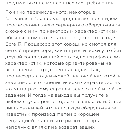
предъявляют не менее высокие требования.
Помимо перечисленного, некоторые
"энтузиасты" зачастую предлагают под видом
профессионального серверного оборудования
схожие с ним по некоторым характеристикам
обычные компьютеры на процессорах вроде
Core i7. Процессор этот хорош, но смотря для
чего. У процессора, как и практически у любой
другой составляющей есть ряд специфических
характеристик, которые ориентированы на
выполнение определенных задач. Так,
процессоры с одинаковой тактовой частотой, в
зависимости от специфических характеристик,
могут по-разному справляться с одной и той же
задачей. И тогда на выходе вы получите в
любом случае ровно то, за что заплатили. С той
лишь разницей, что используя оборудование
известных производителей с хорошей
репутацией, вы снизите риски, которые
напрямую влияют на возврат ваших