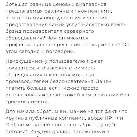
большая разница ценовых диапазонов,
предлагаемых различными компаниями,
комплектация оборудования и условия
предоставления самих услуг. Насколько важен
брэнд производителя серверного
оборудования? Чем отличаются
профессиональные решения от бюджетных? Об
этом сегодня и поговорим.
Неискушенному пользователю может
показаться, что высокая стоимость
оборудования известных мировых
производителей безосновательна. Зачем
платить больше, если можно просто
использовать железо схожей комплектации без
громкого имени...
Для начала обратим внимание на тот факт, что
крупные публичные компании, вроде HP или
Dell, не могут себе позволить брать цену "с
потолка". Каждый доллар, заложенный в