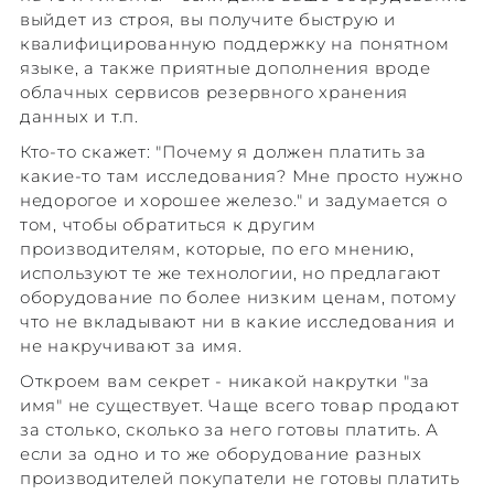
выйдет из строя, вы получите быструю и
квалифицированную поддержку на понятном
языке, а также приятные дополнения вроде
облачных сервисов резервного хранения
данных и т.п.
Кто-то скажет: "Почему я должен платить за
какие-то там исследования? Мне просто нужно
недорогое и хорошее железо." и задумается о
том, чтобы обратиться к другим
производителям, которые, по его мнению,
используют те же технологии, но предлагают
оборудование по более низким ценам, потому
что не вкладывают ни в какие исследования и
не накручивают за имя.
Откроем вам секрет - никакой накрутки "за
имя" не существует. Чаще всего товар продают
за столько, сколько за него готовы платить. А
если за одно и то же оборудование разных
производителей покупатели не готовы платить