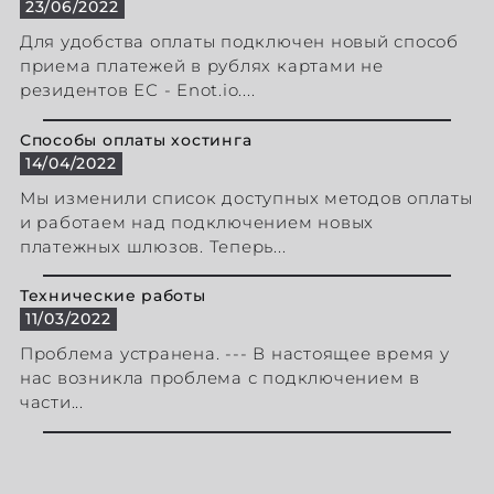
23/06/2022
Для удобства оплаты подключен новый способ
приема платежей в рублях картами не
резидентов ЕС - Enot.io....
Способы оплаты хостинга
14/04/2022
Мы изменили список доступных методов оплаты
и работаем над подключением новых
платежных шлюзов. Теперь...
Технические работы
11/03/2022
Проблема устранена. --- В настоящее время у
нас возникла проблема с подключением в
части...