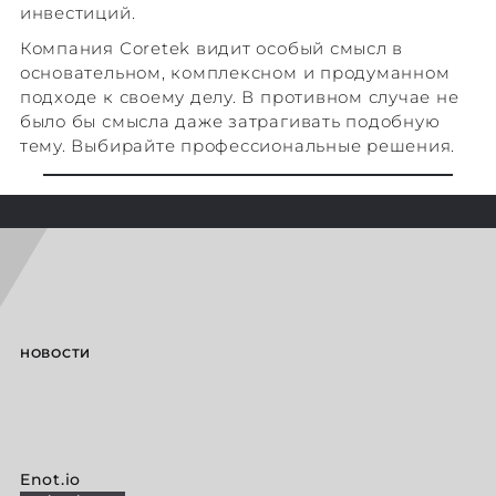
инвестиций.
Компания Сoretek видит особый смысл в
основательном, комплексном и продуманном
подходе к своему делу. В противном случае не
было бы смысла даже затрагивать подобную
тему. Выбирайте профессиональные решения.
НОВОСТИ
Enot.io