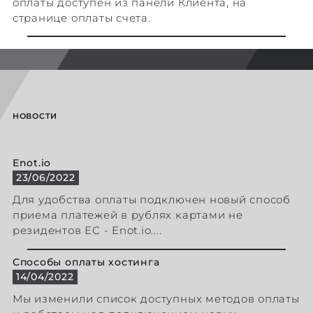
оплаты доступен из панели Клиента, на
странице оплаты счета.
НОВОСТИ
Enot.io
23/06/2022
Для удобства оплаты подключен новый способ
приема платежей в рублях картами не
резидентов ЕС - Enot.io....
Способы оплаты хостинга
14/04/2022
Мы изменили список доступных методов оплаты