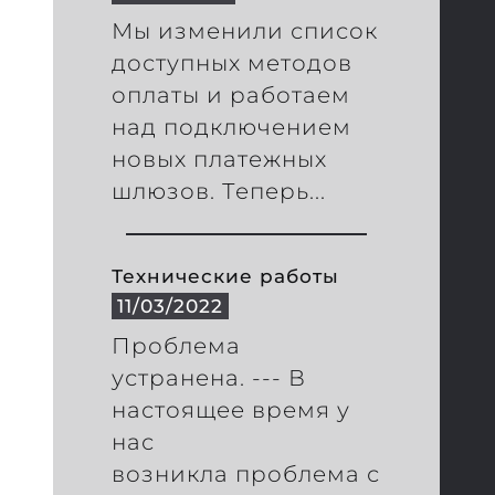
Мы изменили список
доступных методов
оплаты и работаем
над подключением
новых платежных
шлюзов. Теперь...
Технические работы
11/03/2022
Проблема
устранена. --- В
настоящее время у
нас
возникла проблема с