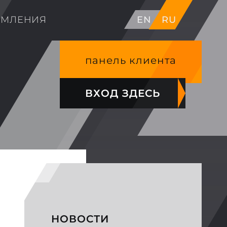
ОМЛЕНИЯ
EN
RU
панель клиента
ВХОД ЗДЕСЬ
НОВОСТИ