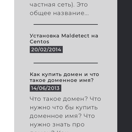
частная сеть). Это
общее название...
Установка Maldetect на
Centos
20/02/2014
Как купить домен и что
такое доменное имя?
14/06/2013
Что такое домен? Что
нужно что бы купить
доменное имя? Что
нужно знать про