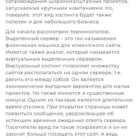
сопровождения широкомасштабных проектов,
запускаемых крупными компаниями. Но,
поверьте, этот вид хостинга будет также
полезен и для небольшого бизнеса.
Для начала рассмотрим терминологию.
Выделенный сервер – это так называемая
физическая машина для клиентского сайта.
Имеется также аналог, который называется
виртуальным выделенным сервером.
Виртуальный хостинг позволяет множеству
сайтов располагаться на одном сервере, т.е.
делить его между собой. Он является
экономически выгодным вариантом для малых
проектов. Но также имеются и существенные
минусы. Одним из таковых является длительное
время отклика. При открытии страницы может
появиться сообщение, уведомляющее об
истекшем времени ожидания ответа сервера.
Посетителю вряд ли такое понравится и он не
захочет больше посещать этот сайт. А ведь