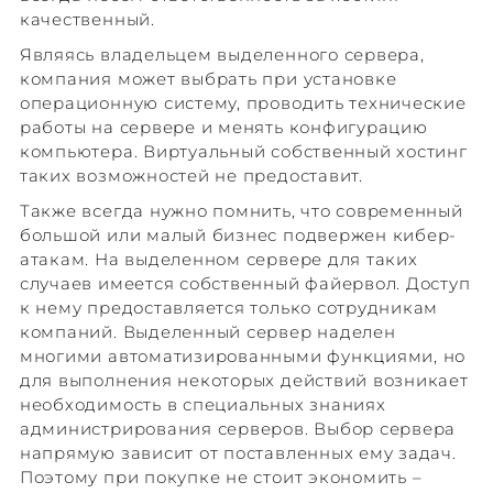
качественный.
Являясь владельцем выделенного сервера,
компания может выбрать при установке
операционную систему, проводить технические
работы на сервере и менять конфигурацию
компьютера. Виртуальный собственный хостинг
таких возможностей не предоставит.
Также всегда нужно помнить, что современный
большой или малый бизнес подвержен кибер-
атакам. На выделенном сервере для таких
случаев имеется собственный файервол. Доступ
к нему предоставляется только сотрудникам
компаний. Выделенный сервер наделен
многими автоматизированными функциями, но
для выполнения некоторых действий возникает
необходимость в специальных знаниях
администрирования серверов. Выбор сервера
напрямую зависит от поставленных ему задач.
Поэтому при покупке не стоит экономить –