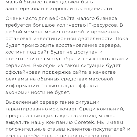
малый бизнес также должен быть
заинтересован в хорошей посещаемости.
Очень часто для веб-сайта малого бизнеса
требуется большое количество IT-ресурсов. В
любой момент может произойти временная
остановка инвестиционной деятельности. Пока
будет происходить восстановление сервера,
хостинг под сайт будет не доступен и
посетители не смогут обратиться к контактам и
сервисам. Выходом из такой ситуации будет
оффлайновая поддержка сайта в качестве
рекламы на обычных средствах массовой
информации. Только тогда эффекта
экономичности не будет.
Выделенный сервер такие ситуации
гарантированно исключает. Среди компаний,
предоставляющих такую гарантию, можно
выделить нашу компанию Coretek. Мы имеем
положительные отзывы клиентов-покупателей и
всегда несём ответственность за хостинг