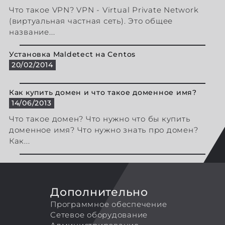
Что такое VPN? VPN - Virtual Private Network
(виртуальная частная сеть). Это общее
название...
Установка Maldetect на Centos
20/02/2014
Как купить домен и что такое доменное имя?
14/06/2013
Что такое домен? Что нужно что бы купить
доменное имя? Что нужно знать про домен?
Как...
Дополнительно
Программное обеспечение
Сетевое оборудование