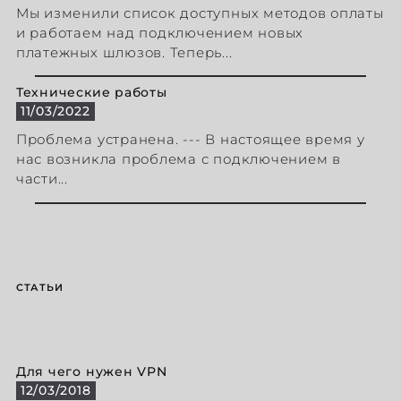
Мы изменили список доступных методов оплаты
и работаем над подключением новых
платежных шлюзов. Теперь...
Технические работы
11/03/2022
Проблема устранена. --- В настоящее время у
нас возникла проблема с подключением в
части...
СТАТЬИ
Для чего нужен VPN
12/03/2018