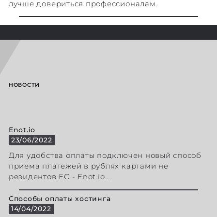
лучше довериться профессионалам.
НОВОСТИ
Enot.io
23/06/2022
Для удобства оплаты подключен новый способ
приема платежей в рублях картами не
резидентов ЕС - Enot.io....
Способы оплаты хостинга
14/04/2022