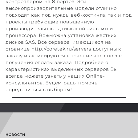
контроллером на 8 портов. Эти
высокопроизводительные модели отлично
подходят как под нужды веб-хостинга, так и под
проекты требующие повышенную
производительность дисковой системы и
процессора. Вожможна установка жестких
дисков SAS. Все сервера, имеющиеся на
странице http://coretek.ru/servers доступны к
заказу и активируются в течение часа после
получения оплаты заказа. Подробнее о
характеристиках выделенных серверов Вы
всегда можете узнать у наших Online-
консультантов. Будем рады помочь
определиться с выбором!
НОВОСТИ