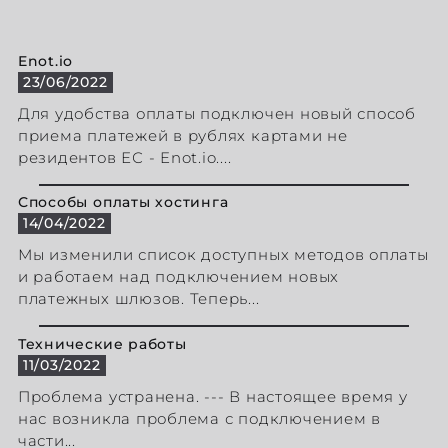
Enot.io
23/06/2022
Для удобства оплаты подключен новый способ
приема платежей в рублях картами не
резидентов ЕС - Enot.io....
Способы оплаты хостинга
14/04/2022
Мы изменили список доступных методов оплаты
и работаем над подключением новых
платежных шлюзов. Теперь...
Технические работы
11/03/2022
Проблема устранена. --- В настоящее время у
нас возникла проблема с подключением в
части...