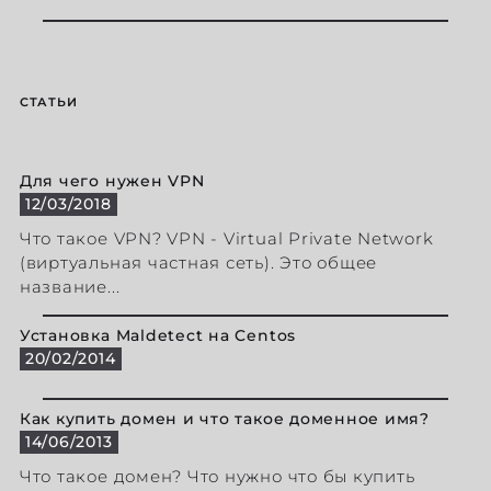
СТАТЬИ
Для чего нужен VPN
12/03/2018
Что такое VPN? VPN - Virtual Private Network
(виртуальная частная сеть). Это общее
название...
Установка Maldetect на Centos
20/02/2014
Как купить домен и что такое доменное имя?
14/06/2013
Что такое домен? Что нужно что бы купить