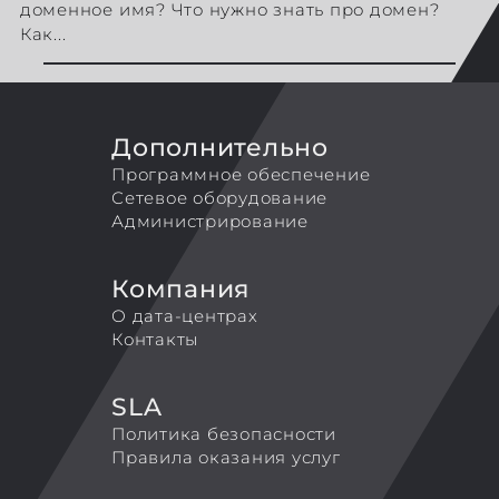
доменное имя? Что нужно знать про домен?
Как...
Дополнительно
Программное обеспечение
Сетевое оборудование
Администрирование
Компания
О дата-центрах
Контакты
SLA
Политика безопасности
Правила оказания услуг