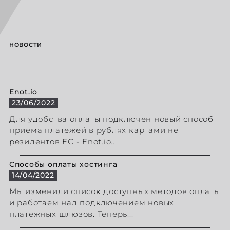
НОВОСТИ
Enot.io
23/06/2022
Для удобства оплаты подключен новый способ
приема платежей в рублях картами не
резидентов ЕС - Enot.io....
Способы оплаты хостинга
14/04/2022
Мы изменили список доступных методов оплаты
и работаем над подключением новых
платежных шлюзов. Теперь...