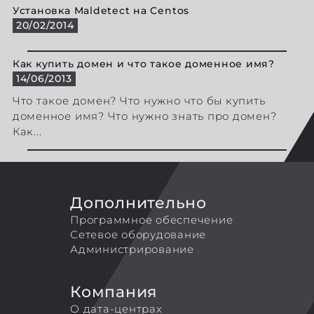
Установка Maldetect на Centos
20/02/2014
Как купить домен и что такое доменное имя?
14/06/2013
Что такое домен? Что нужно что бы купить
доменное имя? Что нужно знать про домен?
Как...
Дополнительно
Программное обеспечение
Сетевое оборудование
Администрирование
Компания
О дата-центрах