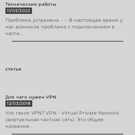
Технические работы
11/03/2022
Проблема устранена. --- В настоящее время у
нас возникла проблема с подключением в
части...
СТАТЬИ
Для чего нужен VPN
12/03/2018
Что такое VPN? VPN - Virtual Private Network
(виртуальная частная сеть). Это общее
название...