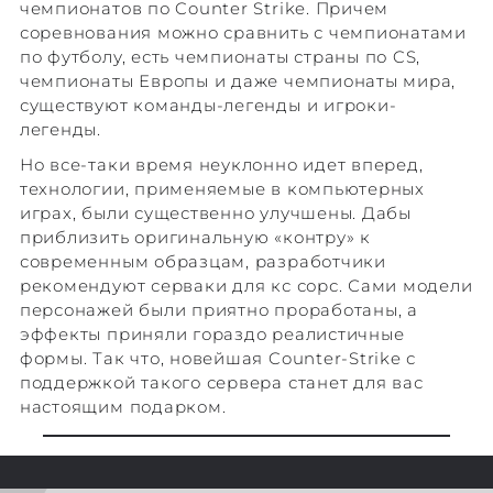
чемпионатов по Counter Strike. Причем
соревнования можно сравнить с чемпионатами
по футболу, есть чемпионаты страны по CS,
чемпионаты Европы и даже чемпионаты мира,
существуют команды-легенды и игроки-
легенды.
Но все-таки время неуклонно идет вперед,
технологии, применяемые в компьютерных
играх, были существенно улучшены. Дабы
приблизить оригинальную «контру» к
современным образцам, разработчики
рекомендуют серваки для кс сорс. Сами модели
персонажей были приятно проработаны, а
эффекты приняли гораздо реалистичные
формы. Так что, новейшая Counter-Strike с
поддержкой такого сервера станет для вас
настоящим подарком.