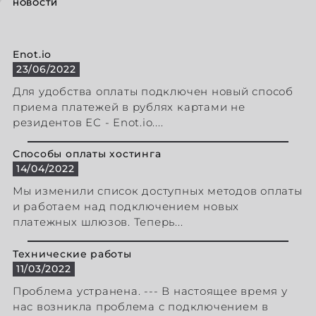
НОВОСТИ
Enot.io
23/06/2022
Для удобства оплаты подключен новый способ
приема платежей в рублях картами не
резидентов ЕС - Enot.io....
Способы оплаты хостинга
14/04/2022
Мы изменили список доступных методов оплаты
и работаем над подключением новых
платежных шлюзов. Теперь...
Технические работы
11/03/2022
Проблема устранена. --- В настоящее время у
нас возникла проблема с подключением в