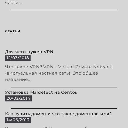
части...
СТАТЬИ
Для чего нужен VPN
12/03/2018
Что такое VPN? VPN - Virtual Private Network
(виртуальная частная сеть). Это общее
название...
Установка Maldetect на Centos
20/02/2014
Как купить домен и что такое доменное имя?
14/06/2013