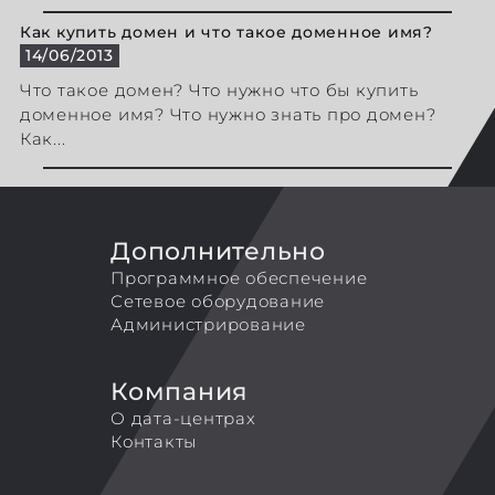
Как купить домен и что такое доменное имя?
14/06/2013
Что такое домен? Что нужно что бы купить
доменное имя? Что нужно знать про домен?
Как...
Дополнительно
Программное обеспечение
Сетевое оборудование
Администрирование
Компания
О дата-центрах
Контакты