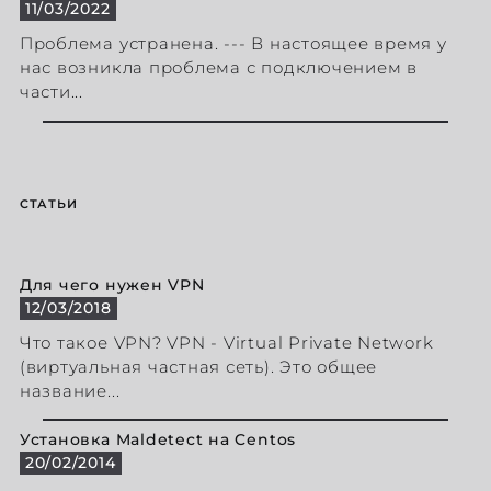
11/03/2022
Проблема устранена. --- В настоящее время у
нас возникла проблема с подключением в
части...
СТАТЬИ
Для чего нужен VPN
12/03/2018
Что такое VPN? VPN - Virtual Private Network
(виртуальная частная сеть). Это общее
название...
Установка Maldetect на Centos
20/02/2014