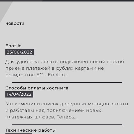
НОВОСТИ
Enot.io
23/06/2022
Для удобства оплаты подключен новый способ
приема платежей в рублях картами не
резидентов ЕС - Enot.io....
Способы оплаты хостинга
14/04/2022
Мы изменили список доступных методов оплаты
и работаем над подключением новых
платежных шлюзов. Теперь...
Технические работы