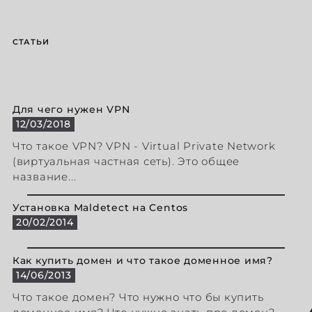
СТАТЬИ
Для чего нужен VPN
12/03/2018
Что такое VPN? VPN - Virtual Private Network
(виртуальная частная сеть). Это общее
название...
Установка Maldetect на Centos
20/02/2014
Как купить домен и что такое доменное имя?
14/06/2013
Что такое домен? Что нужно что бы купить