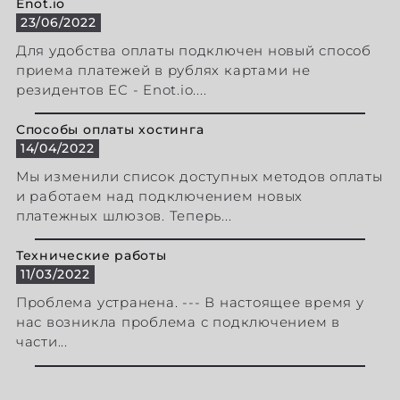
Enot.io
23/06/2022
Для удобства оплаты подключен новый способ
приема платежей в рублях картами не
резидентов ЕС - Enot.io....
Способы оплаты хостинга
14/04/2022
Мы изменили список доступных методов оплаты
и работаем над подключением новых
платежных шлюзов. Теперь...
Технические работы
11/03/2022
Проблема устранена. --- В настоящее время у
нас возникла проблема с подключением в
части...