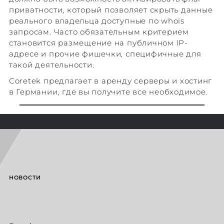
приватности, который позволяет скрыть данные
реального владельца доступные по whois
запросам. Часто обязательным критерием
становится размещение на публичном IP-
адресе и прочие фишечки, специфичные для
такой деятельности.
Coretek предлагает в аренду серверы и хостинг
в Германии, где вы получите все необходимое.
НОВОСТИ