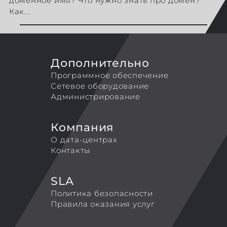
доменное имя? Что нужно знать про домен?
Как...
Дополнительно
Программное обеспечение
Сетевое оборудование
Администрирование
Компания
О дата-центрах
Контакты
SLA
Политика безопасности
Правила оказания услуг