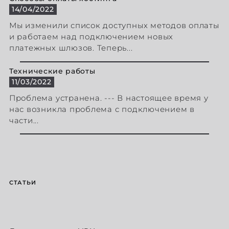
14/04/2022
Мы изменили список доступных методов оплаты
и работаем над подключением новых
платежных шлюзов. Теперь...
Технические работы
11/03/2022
Проблема устранена. --- В настоящее время у
нас возникла проблема с подключением в
части...
СТАТЬИ