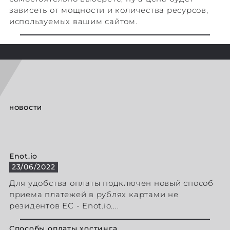
зависеть от мощности и количества ресурсов,
используемых вашим сайтом.
НОВОСТИ
Enot.io
23/06/2022
Для удобства оплаты подключен новый способ
приема платежей в рублях картами не
резидентов ЕС - Enot.io....
Способы оплаты хостинга