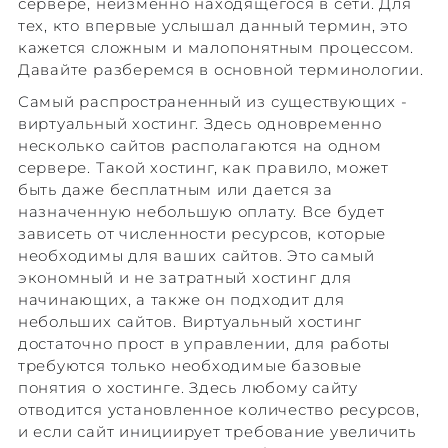
сервере, неизменно находящегося в сети. Для
тех, кто впервые услышал данный термин, это
кажется сложным и малопонятным процессом.
Давайте разберемся в основной терминологии.
Самый распространенный из существующих -
виртуальный хостинг. Здесь одновременно
несколько сайтов располагаются на одном
сервере. Такой хостинг, как правило, может
быть даже бесплатным или дается за
назначенную небольшую оплату. Все будет
зависеть от численности ресурсов, которые
необходимы для ваших сайтов. Это самый
экономный и не затратный хостинг для
начинающих, а также он подходит для
небольших сайтов. Виртуальный хостинг
достаточно прост в управлении, для работы
требуются только необходимые базовые
понятия о хостинге. Здесь любому сайту
отводится установленное количество ресурсов,
и если сайт инициирует требование увеличить