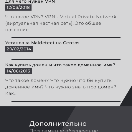
Для чего нужен VPN
12/03/2018
Что такое VPN? VPN - Virtual Private Network
(виртуальная частная сеть). Это общее
название...
Установка Maldetect на Centos
20/02/2014
Как купить домен и что такое доменное имя?
14/06/2013
Что такое домен? Что нужно что бы купить
доменное имя? Что нужно знать про домен?
Как...
Дополнительно
Программное обеспечение