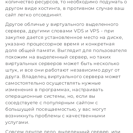
количество ресурсов, то необходимо подумать о
другом виде хостинга, в противном случае ваш
сайт легко отсоединят.
Другое обличье у виртуального выделенного
сервера, другими словами VDS и VPS - при
закупке дается установленное место на диске,
указано процессорное время и конкретная
доля общей памяти. Выглядит для пользователя
похожим на выделенный сервер, но таких
виртуальных серверов может быть несколько
штук, и все они работают независимо друг от
друга. Владелец виртуального сервера может
самостоятельно осуществлять нужные
изменения в программах, настраивать
операционные системы, но, если вы
соседствуете с популярным сайтом с
большущей посещаемостью, у вас могут
возникнуть проблемы с качественными
услугами.
Совсем другое дело, выделенный сервер, или