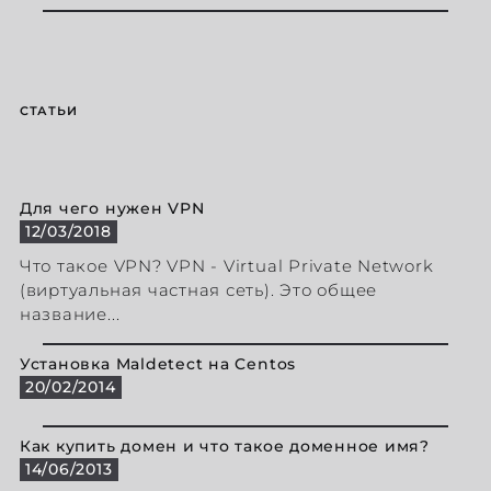
СТАТЬИ
Для чего нужен VPN
12/03/2018
Что такое VPN? VPN - Virtual Private Network
(виртуальная частная сеть). Это общее
название...
Установка Maldetect на Centos
20/02/2014
Как купить домен и что такое доменное имя?
14/06/2013