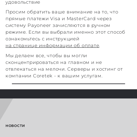
удовольствие
Просим обратить ваше внимание на то, что
прямые платежи Visa и MasterCard через
систему Payoneer зачисляются в ручном
режиме. Если вы выбрали именно этот способ
ознакомьтесь с инструкцией
на странице информации об оплате
.
Мы делаем все, чтобы вы могли
сконцентрироваться на главном и не
отвлекаться на мелочи. Серверы и хостинг от
компании Coretek - к вашим услугам.
НОВОСТИ