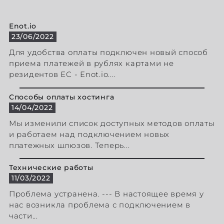
Enot.io
23/06/2022
Для удобства оплаты подключен новый способ
приема платежей в рублях картами не
резидентов ЕС - Enot.io....
Способы оплаты хостинга
14/04/2022
Мы изменили список доступных методов оплаты
и работаем над подключением новых
платежных шлюзов. Теперь...
Технические работы
11/03/2022
Проблема устранена. --- В настоящее время у
нас возникла проблема с подключением в
части...