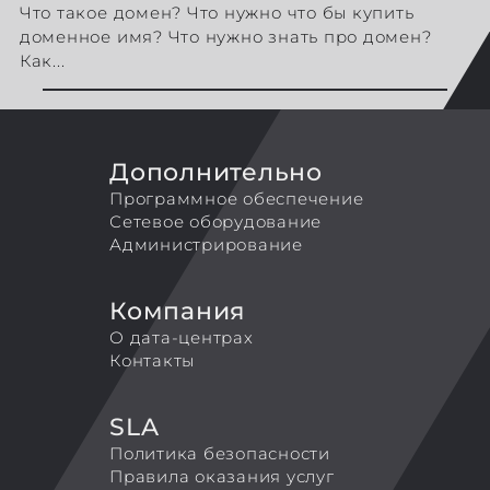
Что такое домен? Что нужно что бы купить
доменное имя? Что нужно знать про домен?
Как...
Дополнительно
Программное обеспечение
Сетевое оборудование
Администрирование
Компания
О дата-центрах
Контакты
SLA
Политика безопасности
Правила оказания услуг