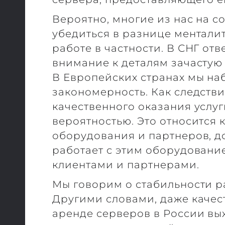
Вероятно, многие из нас на с
убедиться в разнице менталит
работе в частности. В СНГ от
внимание к деталям зачастую
В Европейских странах мы н
закономерность. Как следстви
качественного оказания услу
вероятностью. Это относится 
оборудования и партнеров, д
работает с этим оборудование
клиентами и партнерами.
Мы говорим о стабильности р
Другими словами, даже качес
аренде серверов в России вы