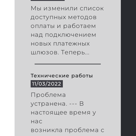
Мы изменили список
доступных методов
оплаты и работаем
над подключением
новых платежных
шлюзов. Теперь...
Технические работы
11/03/2022
Проблема
устранена. --- В
настоящее время у
нас
возникла проблема с