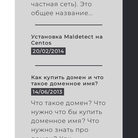
частная сеть). Это
общее название...
Установка Maldetect на
Centos
20/02/2014
Как купить домен и что
такое доменное имя?
14/06/2013
Что такое домен? Что
нужно что бы купить
доменное имя? Что
нужно знать про