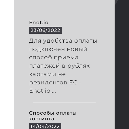
Enot.io
23/06/2022
Для удобства оплаты
подключен новый
способ приема
платежей в рублях
картами не
резидентов ЕС -
Enot.io....
Способы оплаты
хостинга
14/04/2022