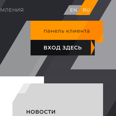
ОМЛЕНИЯ
EN
RU
панель клиента
ВХОД ЗДЕСЬ
НОВОСТИ