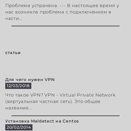
Проблема устранена. --- В настоящее время у
нас возникла проблема с подключением в
части...
СТАТЬИ
Для чего нужен VPN
12/03/2018
Что такое VPN? VPN - Virtual Private Network
(виртуальная частная сеть). Это общее
название...
Установка Maldetect на Centos
20/02/2014