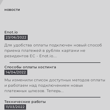
НОВОСТИ
Enot.io
23/06/2022
Для удобства оплаты подключен новый способ
приема платежей в рублях картами не
резидентов ЕС - Enot.io....
Способы оплаты хостинга
14/04/2022
Мы изменили список доступных методов оплаты
и работаем над подключением новых
платежных шлюзов. Теперь...
Технические работы
11/03/2022