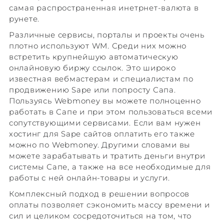
самая распространенная инетрнет-валюта в
рунете.
Различные сервисы, порталы и проекты очень
плотно используют WM. Среди них можно
встретить крупнейшую автоматическую
онлайновую биржу ссылок. Это широко
известная вебмастерам и специалистам по
продвижению Sape или попросту Сапа.
Пользуясь Webmoney вы можете полноценно
работать в Сапе и при этом пользоваться всеми
сопутствующими сервисами. Если вам нужен
хостинг для Sape сайтов оплатить его также
можно по Webmoney. Другими словами вы
можете зарабатывать и тратить деньги внутри
системы Сапе, а также на все необходимые для
работы с ней онлайн-товары и услуги.
Комплексный подход в решении вопросов
оплаты позволяет сэкономить массу времени и
сил и целиком сосредоточиться на том, что