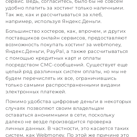
сервис. Ведь, согласитесь, было бы не совсем
удобно платить за хостинг только наличными.
Так же, как и рассчитываться за хлеб,
например, используя Яндекс.Деньги.
Большинство хостеров, как, впрочем, и других
поставщиков онлайн сервисов, предоставляют
возможность покупать хостинг за webmoney,
Яндекс.Деньги, PayPal, а также рассчитываться
с помощью кредитных карт и оплаты
посредством СМС-сообщений. Существует еще
целый ряд различных систем оплаты, но мы не
будем перечислять их все, ограничившись
только самыми распространенными видами
электронных платежей.
Помимо удобства цифровые деньги в некоторых
случаях позволяют своим владельцам
оставаться анонимными в сети, поскольку
далеко не везде производится проверка
личных данных. В частности, это касается таких
систем, как Webmoney. По этой же причине это