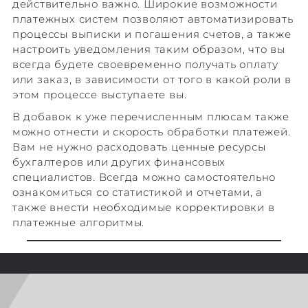
действительно важно. Широкие возможности
платежных систем позволяют автоматизировать
процессы выписки и погашения счетов, а также
настроить уведомления таким образом, что вы
всегда будете своевременно получать оплату
или заказ, в зависимости от того в какой роли в
этом процессе выступаете вы.
В добавок к уже перечисленным плюсам также
можно отнести и скорость обработки платежей.
Вам не нужно расходовать ценные ресурсы
бухгалтеров или других финансовых
специалистов. Всегда можно самостоятельно
ознакомиться со статистикой и отчетами, а
также внести необходимые корректировки в
платежные алгоритмы.