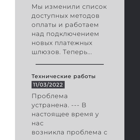
Мы изменили список
доступных методов
оплаты и работаем
над подключением
новых платежных
шлюзов. Теперь...
Технические работы
11/03/2022
Проблема
устранена. --- В
настоящее время у
нас
возникла проблема с