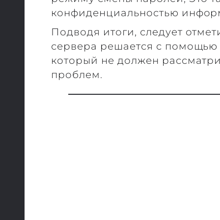
конфиденциальностью инфор
Подводя итоги, следует отмет
сервера решается с помощью 
который не должен рассматри
проблем.