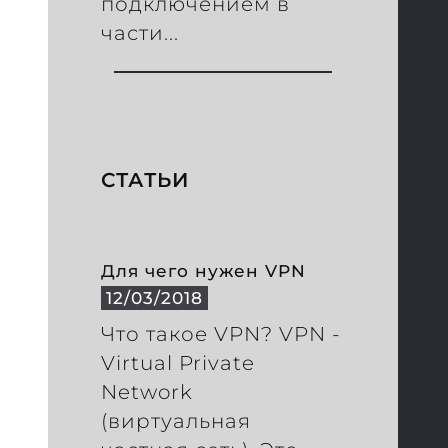
подключением в
части...
СТАТЬИ
Для чего нужен VPN
12/03/2018
Что такое VPN? VPN -
Virtual Private
Network
(виртуальная