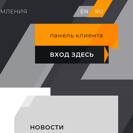
ОМЛЕНИЯ
EN
RU
панель клиента
ВХОД ЗДЕСЬ
НОВОСТИ