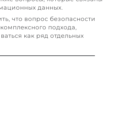
мационных данных.
ить, что вопрос безопасности
комплексного подхода,
ваться как ряд отдельных