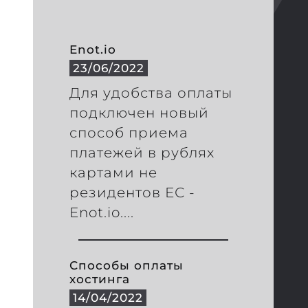
Enot.io
23/06/2022
Для удобства оплаты
подключен новый
способ приема
платежей в рублях
картами не
резидентов ЕС -
Enot.io....
Способы оплаты
хостинга
14/04/2022