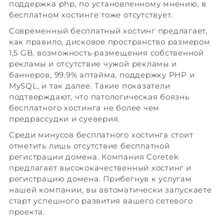
поддержка php, по установленному мнению, в
бесплатном хостинге тоже отсутствует.
Современный бесплатный хостинг предлагает,
как правило, дисковое пространство размером
1,5 GB, возможность размещения собственной
рекламы и отсутствие чужой рекламы и
баннеров, 99.9% аптайма, поддержку PHP и
MySQL, и так далее. Такие показатели
подтверждают, что патологическая боязнь
бесплатного хостинга не более чем
предрассудки и суеверия.
Среди минусов бесплатного хостинга стоит
отметить лишь отсутствие бесплатной
регистрации домена. Компания Coretek
предлагает высококачественный хостинг и
регистрацию домена. Прибегнув к услугам
нашей компании, вы автоматически запускаете
старт успешного развития вашего сетевого
проекта.