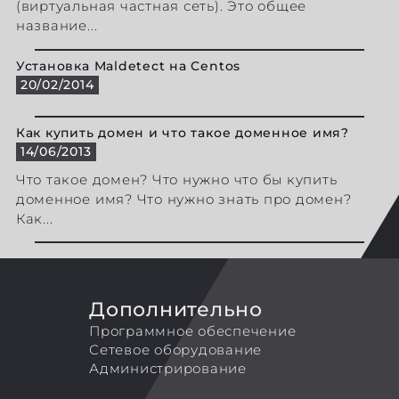
(виртуальная частная сеть). Это общее
название...
Установка Maldetect на Centos
20/02/2014
Как купить домен и что такое доменное имя?
14/06/2013
Что такое домен? Что нужно что бы купить
доменное имя? Что нужно знать про домен?
Как...
Дополнительно
Программное обеспечение
Сетевое оборудование
Администрирование