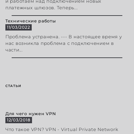
и работаем над подключением новых
платежных шлюзов. Теперь...
Технические работы
11/03/2022
Проблема устранена. --- В настоящее время у
нас возникла проблема с подключением в
части...
СТАТЬИ
Для чего нужен VPN
12/03/2018
Что такое VPN? VPN - Virtual Private Network