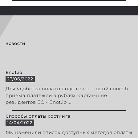
НОВОСТИ
Enot.io
23/06/2022
Для удобства оплаты подключен новый способ
приема платежей в рублях картами не
резидентов ЕС - Enot.io....
Способы оплаты хостинга
14/04/2022
Мы изменили список доступных методов оплаты