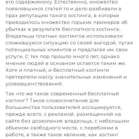
его содержимому. Естественно, множество
появлявшихся статей то и дело разбивали в
прах репутацию такого хостинга, в которых
приводилось множество горьких примеров об
убытках в результате бесплатного хостинга.
Владельцы платных хостингов использовали
сложившуюся ситуацию со своей выгодой, пугая
потенциальных клиентов и предлагая им свои
услуги. С тех пор прошло много лет, однако
мнение людей в основном остается таким же.
Хотя и платный, и бесплатный хостинги
претерпели массу значительных изменений и
усовершенствований.
Так что же такое современный бесплатный
хостинг? Такое словосочетание для
большинства пользователей ассоциируется,
прежде всего, с рекламой, размещенной на
сайте без дозволения владельца, с небольшим
объемом свободного места, с перебоями в
работе, а также такое явление, как хостинг