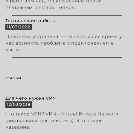
и работаем над подключением новых
платежных шлюзов. Теперь...
Технические работы
11/03/2022
Проблема устранена. --- В настоящее время у
нас возникла проблема с подключением в
части...
СТАТЬИ
Для чего нужен VPN
12/03/2018
Что такое VPN? VPN - Virtual Private Network
(виртуальная частная сеть). Это общее
название...