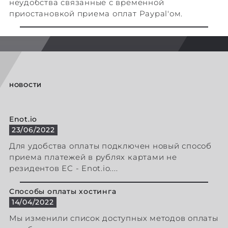
неудобства связанные с временной
приостановкой приема оплат Paypal'ом.
НОВОСТИ
Enot.io
23/06/2022
Для удобства оплаты подключен новый способ
приема платежей в рублях картами не
резидентов ЕС - Enot.io....
Способы оплаты хостинга
14/04/2022
Мы изменили список доступных методов оплаты