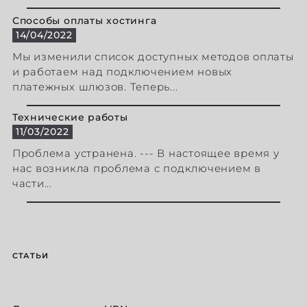
Способы оплаты хостинга
14/04/2022
Мы изменили список доступных методов оплаты
и работаем над подключением новых
платежных шлюзов. Теперь...
Технические работы
11/03/2022
Проблема устранена. --- В настоящее время у
нас возникла проблема с подключением в
части...
СТАТЬИ