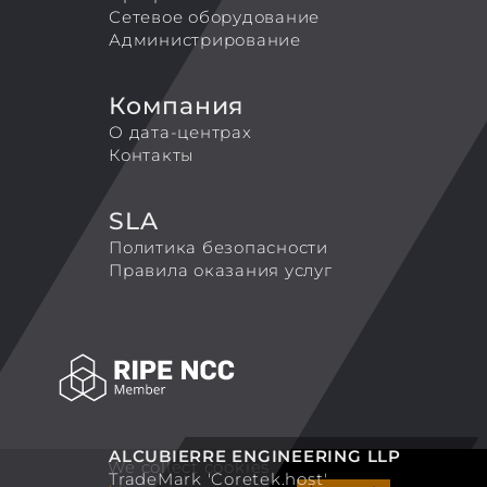
Сетевое оборудование
Администрирование
Компания
О дата-центрах
Контакты
SLA
Политика безопасности
Правила оказания услуг
ALCUBIERRE ENGINEERING LLP
We collect cookies
TradeMark 'Coretek.host'