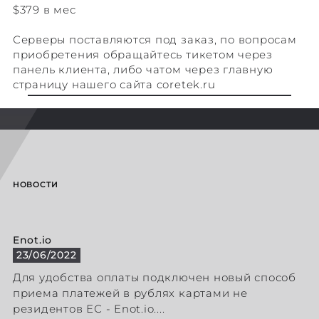
$379 в мес
Серверы поставляются под заказ, по вопросам
приобретения обращайтесь тикетом через
панель клиента, либо чатом через главную
страницу нашего сайта coretek.ru
НОВОСТИ
Enot.io
23/06/2022
Для удобства оплаты подключен новый способ
приема платежей в рублях картами не
резидентов ЕС - Enot.io....