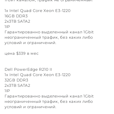
1x Intel Quad Core Xeon E3-1220
16GB DDR3
2x3TB SATA2
1IP
Гарантированно выделенный канал 1Gbit
неограниченный трафик, без каких либо
условий и ограничений.
цена $339 в мес
Dell PowerEdge R210 II
1x Intel Quad Core Xeon E3-1220
32GB DDR3
2x3TB SATA2
1IP
Гарантированно выделенный канал 1Gbit
неограниченный трафик, без каких либо
условий и ограничений.