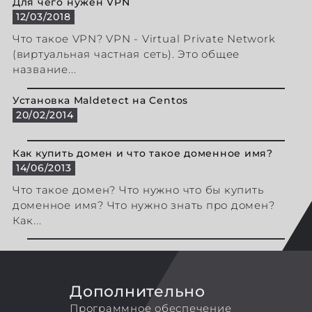
Для чего нужен VPN
12/03/2018
Что такое VPN? VPN - Virtual Private Network
(виртуальная частная сеть). Это общее
название...
Установка Maldetect на Centos
20/02/2014
Как купить домен и что такое доменное имя?
14/06/2013
Что такое домен? Что нужно что бы купить
доменное имя? Что нужно знать про домен?
Как...
Дополнительно
Программное обеспечение