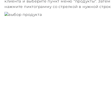
клиента и выберите пункт меню "продукты". Затем
нажмите пиктограмму со стрелкой в нужной строк