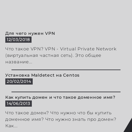
Для чего нужен VPN
12/03/2018
Что такое VPN? VPN - Virtual Private Network
(виртуальная частная сеть). Это общее
название...
Установка Maldetect на Centos
20/02/2014
Как купить домен и что такое доменное имя?
14/06/2013
Что такое домен? Что нужно что бы купить
доменное имя? Что нужно знать про домен?
Как...