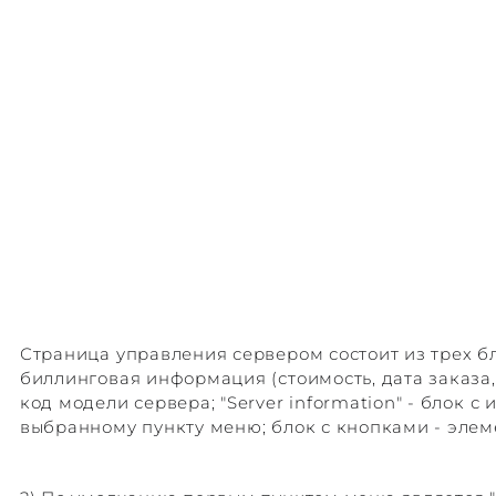
Страница управления сервером состоит из трех бло
биллинговая информация (стоимость, дата заказа,
код модели сервера; "Server information" - блок 
выбранному пункту меню; блок с кнопками - эле