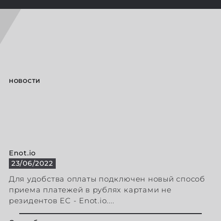
НОВОСТИ
Enot.io
23/06/2022
Для удобства оплаты подключен новый способ
приема платежей в рублях картами не
резидентов ЕС - Enot.io....