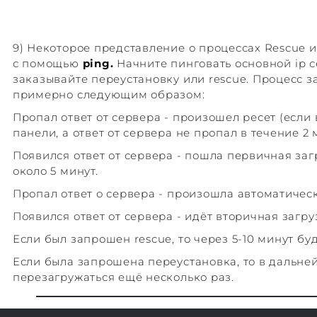
9) Некоторое представление о процессах Rescue и
с помощью
ping.
Начните пинговать основной ip с
заказывайте переустановку или rescue. Процесс з
примерно следующим образом:
Пропал ответ от сервера - произошел ресет (если
панели, а ответ от сервера не пропал в течение 2 
Появился ответ от сервера - пошла первичная за
около 5 минут.
Пропал ответ о сервера - произошла автоматичес
Появился ответ от сервера - идёт вторичная загруз
Если был запрошен rescue, то через 5-10 минут бу
Если была запрошена переустановка, то в дальн
перезагружаться ещё несколько раз.