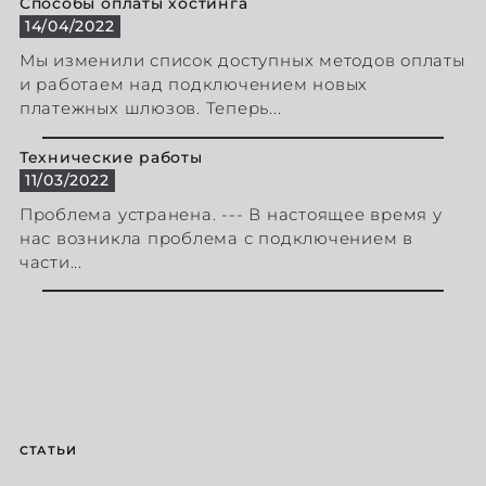
Способы оплаты хостинга
14/04/2022
Мы изменили список доступных методов оплаты
и работаем над подключением новых
платежных шлюзов. Теперь...
Технические работы
11/03/2022
Проблема устранена. --- В настоящее время у
нас возникла проблема с подключением в
части...
СТАТЬИ