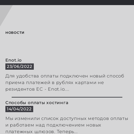
НОВОСТИ
Enot.io
23/06/2022
Для удобства оплаты подключен новый способ
приема платежей в рублях картами не
резидентов ЕС - Enot.io....
Способы оплаты хостинга
14/04/2022
Мы изменили список доступных методов оплаты
и работаем над подключением новых
платежных шлюзов. Теперь...