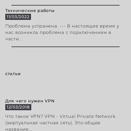
Технические работы
11/03/2022
Проблема устранена. --- В настоящее время у
нас возникла проблема с подключением в
части...
СТАТЬИ
Для чего нужен VPN
12/03/2018
Что такое VPN? VPN - Virtual Private Network
(виртуальная частная сеть). Это общее
название...