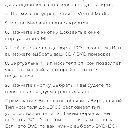
дистанционного окно консоли будет открыт.
4. Нажмите на управления -> Virtual Media
5. Virtual Media апплета откроется.
6. Нажмите на кнопку Добавить в окне
виртуальной СМИ
7. Найдите место, где образ ISO находится (Или
вы можете выбрать ваш CD / DVD привода)
8. Виртуальный Тип носителя список позволяет
указать тип файла, который вы хотите
поделиться.
9. Нажмите кнопку Выбрать, и вы будете по
цене ниже предусмотренных окна.
Примечание: Вы должны объявить Виртуальный
Тип носителя до LO100 распознает тип
устройства, он делится. Таким образом, мы
выбрать ISO-образ компакт-диска из списка.
Если это DVD, то вам нужно выбрать DVD-ISO-