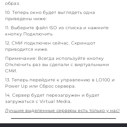
образ.
10. Теперь окно будет выглядеть одна
приведены ниже:
11. Выберите файл ISO из списка и нажмите
кнопку Подключить
12. СМИ подключен сейчас. Скриншот
приводится ниже.
Примечание: Всегда используйте кнопку
Отключить раз вы сделали с виртуальными
СМИ.
13. Теперь перейдите к управлению в LO100 и
Power Up или Сброс сервера.
14. Сервер будет перезагружен и будет
загружаться с Virtual Media.
Лучшие выделенные серверы есть только у нас!