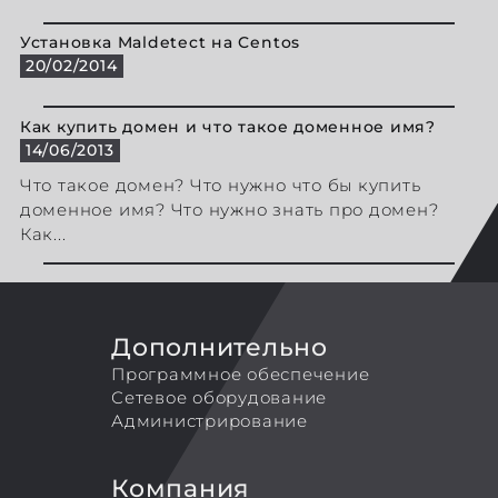
Установка Maldetect на Centos
20/02/2014
Как купить домен и что такое доменное имя?
14/06/2013
Что такое домен? Что нужно что бы купить
доменное имя? Что нужно знать про домен?
Как...
Дополнительно
Программное обеспечение
Сетевое оборудование
Администрирование
Компания