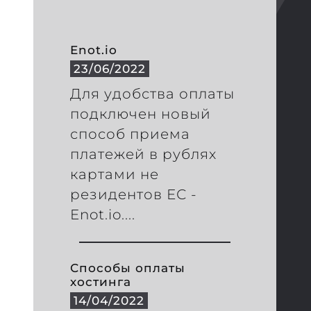
Enot.io
23/06/2022
Для удобства оплаты
подключен новый
способ приема
платежей в рублях
картами не
резидентов ЕС -
Enot.io....
Способы оплаты
хостинга
14/04/2022