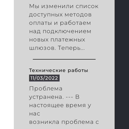
Мы изменили список
доступных методов
оплаты и работаем
над подключением
новых платежных
шлюзов. Теперь...
Технические работы
11/03/2022
Проблема
устранена. --- В
настоящее время у
нас
возникла проблема с