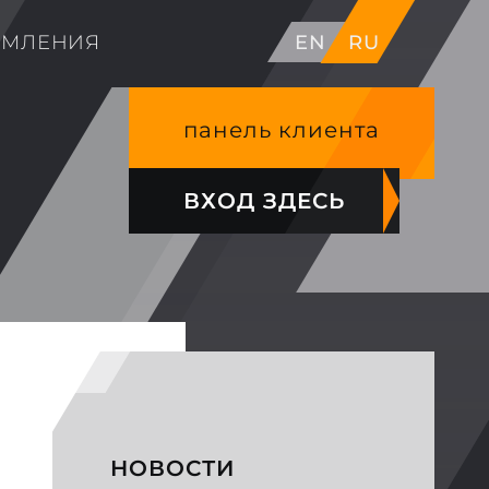
ОМЛЕНИЯ
EN
RU
панель клиента
ВХОД ЗДЕСЬ
НОВОСТИ