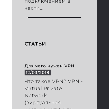
подключением в
части...
СТАТЬИ
Для чего нужен VPN
12/03/2018
Что такое VPN? VPN -
Virtual Private
Network
(виртуальная