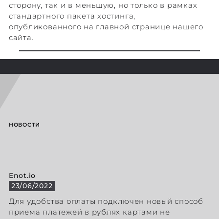
сторону, так и в меньшую, но только в рамках
стандартного пакета хостинга,
опубликованного на главной странице нашего
сайта.
НОВОСТИ
Enot.io
23/06/2022
Для удобства оплаты подключен новый способ
приема платежей в рублях картами не