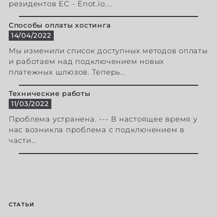
резидентов ЕС - Enot.io....
Способы оплаты хостинга
14/04/2022
Мы изменили список доступных методов оплаты
и работаем над подключением новых
платежных шлюзов. Теперь...
Технические работы
11/03/2022
Проблема устранена. --- В настоящее время у
нас возникла проблема с подключением в
части...
СТАТЬИ