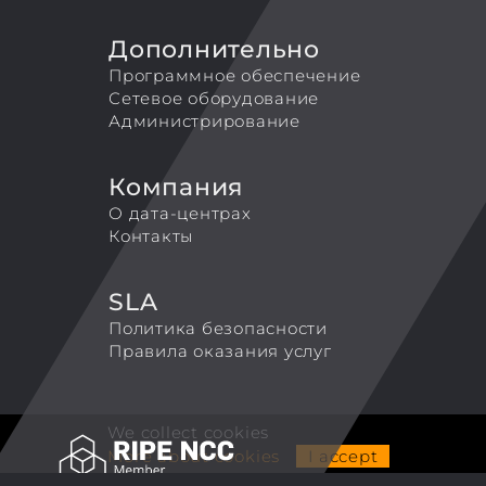
Дополнительно
Программное обеспечение
Сетевое оборудование
Администрирование
Компания
О дата-центрах
Контакты
SLA
Политика безопасности
Правила оказания услуг
We collect cookies
More about cookies
I accept