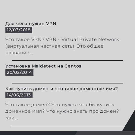
Для чего нужен VPN
12/03/2018
Что такое VPN? VPN - Virtual Private Network
(виртуальная частная сеть). Это общее
название...
Установка Maldetect на Centos
20/02/2014
Как купить домен и что такое доменное имя?
14/06/2013
Что такое домен? Что нужно что бы купить
доменное имя? Что нужно знать про домен?
Как...