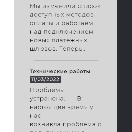
Мы изменили список
доступных методов
оплаты и работаем
над подключением
новых платежных
шлюзов. Теперь...
Технические работы
11/03/2022
Проблема
устранена. --- В
настоящее время у
нас
возникла проблема с