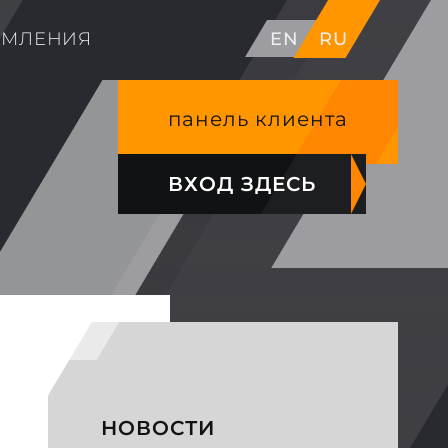
ОМЛЕНИЯ
EN
RU
панель клиента
ВХОД ЗДЕСЬ
НОВОСТИ