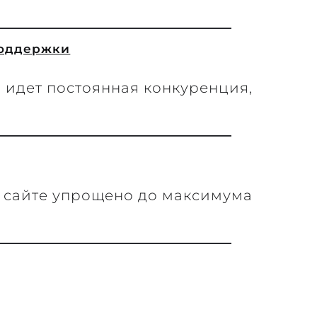
поддержки
 идет постоянная конкуренция,
 сайте упрощено до максимума