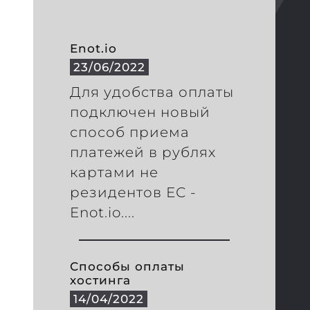
Enot.io
23/06/2022
Для удобства оплаты
подключен новый
способ приема
платежей в рублях
картами не
резидентов ЕС -
Enot.io....
Способы оплаты
хостинга
14/04/2022