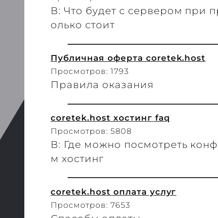
В: Что будет с сервером при 
олько стоит
Публичная оферта coretek.host
Просмотров: 1793
Правила оказания
coretek.host хостинг faq
Просмотров: 5808
В: Где можно посмотреть кон
м хостинг
coretek.host оплата услуг
Просмотров: 7653