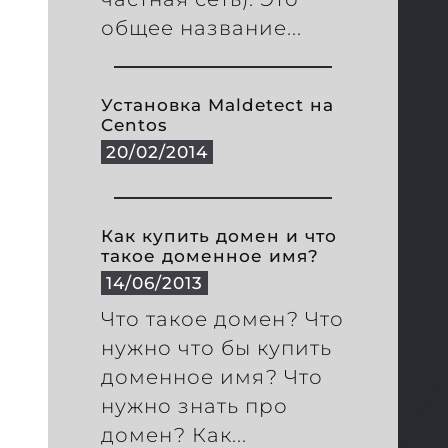
общее название...
Установка Maldetect на
Centos
20/02/2014
Как купить домен и что
такое доменное имя?
14/06/2013
Что такое домен? Что
нужно что бы купить
доменное имя? Что
нужно знать про
домен? Как...