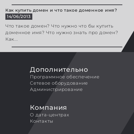
Как купить домен и что такое доменное имя?
14/06/2013
Что такое домен? Что нужно что бы купить
доменное имя? Что нужно знать про домен?
Как...
Дополнительно
Программное обеспечение
Сетевое оборудование
Администрирование
Компания
О дата-центрах
Контакты