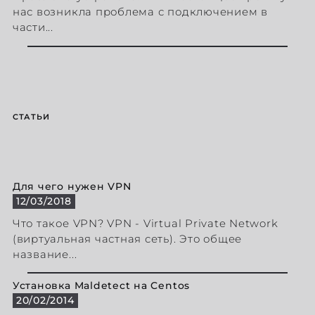
нас возникла проблема с подключением в
части...
СТАТЬИ
Для чего нужен VPN
12/03/2018
Что такое VPN? VPN - Virtual Private Network
(виртуальная частная сеть). Это общее
название...
Установка Maldetect на Centos
20/02/2014