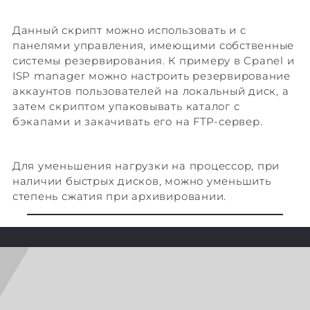
Данный скрипт можно использовать и с
панелями управления, имеющими собственные
системы резервирования. К примеру в Cpanel и
ISP manager можно настроить резервирование
аккаунтов пользователей на локальный диск, а
затем скриптом упаковывать каталог с
бэкапами и закачивать его на FTP-сервер.
Для уменьшения нагрузки на процессор, при
наличии быстрых дисков, можно уменьшить
степень сжатия при архивировании.