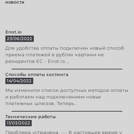
НОВОСТИ
Enot.io
23/06/2022
Для удобства оплаты подключен новый способ
приема платежей в рублях картами не
резидентов ЕС - Enot.io....
Способы оплаты хостинга
14/04/2022
Мы изменили список доступных методов оплаты
и работаем над подключением новых
платежных шлюзов. Теперь...
Технические работы
11/03/2022
Проблема устранена. --- В настоящее время у