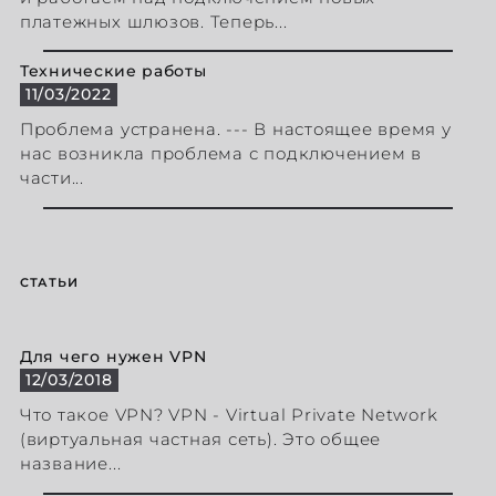
платежных шлюзов. Теперь...
Технические работы
11/03/2022
Проблема устранена. --- В настоящее время у
нас возникла проблема с подключением в
части...
СТАТЬИ
Для чего нужен VPN
12/03/2018
Что такое VPN? VPN - Virtual Private Network
(виртуальная частная сеть). Это общее
название...