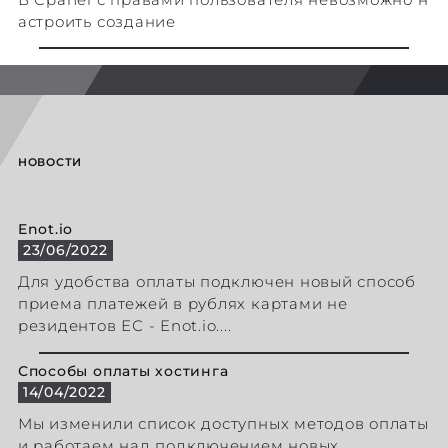
астроить создание
НОВОСТИ
Enot.io
23/06/2022
Для удобства оплаты подключен новый способ
приема платежей в рублях картами не
резидентов ЕС - Enot.io....
Способы оплаты хостинга
14/04/2022
Мы изменили список доступных методов оплаты
и работаем над подключением новых