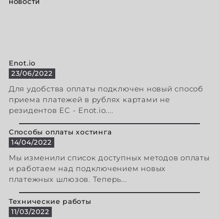
НОВОСТИ
Enot.io
23/06/2022
Для удобства оплаты подключен новый способ
приема платежей в рублях картами не
резидентов ЕС - Enot.io....
Способы оплаты хостинга
14/04/2022
Мы изменили список доступных методов оплаты
и работаем над подключением новых
платежных шлюзов. Теперь...
Технические работы
11/03/2022