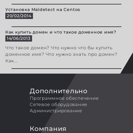
Установка Maldetect на Centos
20/02/2014
Как купить домен и что такое доменное имя?
14/06/2013
Что такое домен? Что нужно что бы купить
доменное имя? Что нужно знать про домен?
Как...
Дополнительно
Программное обеспечение
Сетевое оборудование
Администрирование
Компания