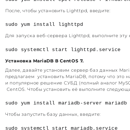
После, чтобы установить Lighttpd, введите:
sudo yum install lighttpd
Для запуска веб-сервера Lighttpd, выполните эту 
sudo systemctl start lighttpd.service
Установка MariaDB В CentOS 7.
Далее, давайте установим сервер баз данных Mari
предлагаем установить MariaDB, потому что это 
и популярное решение СУБД (полный аналог MySQ
CentOS. Чтобы установить её выполните следующ
sudo yum install mariadb-server mariadb
Чтобы запустить базу данных, введите:
sudo systemctl start mariadb.service