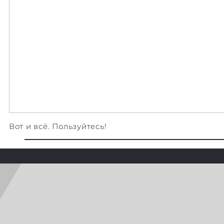
Вот и всё. Пользуйтесь!