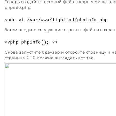
Теперь создайте тестовый файл в корневом катал
phpinfo.php.
sudo vi /var/www/lighttpd/phpinfo.php
Затем введите следующие строки в файл и сохрани
<?php phpinfo(); ?>
Снова запустите браузер и откройте страницу и на
страница PHP должна выглядеть вот так.