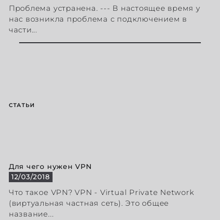
Проблема устранена. --- В настоящее время у
нас возникла проблема с подключением в
части...
СТАТЬИ
Для чего нужен VPN
12/03/2018
Что такое VPN? VPN - Virtual Private Network
(виртуальная частная сеть). Это общее
название...