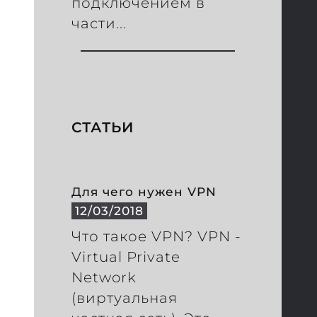
подключением в
части...
СТАТЬИ
Для чего нужен VPN
12/03/2018
Что такое VPN? VPN -
Virtual Private
Network
(виртуальная