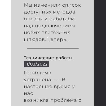
Мы изменили список
доступных методов
оплаты и работаем
над подключением
новых платежных
шлюзов. Теперь...
Технические работы
11/03/2022
Проблема
устранена. --- В
настоящее время у
нас
возникла проблема с