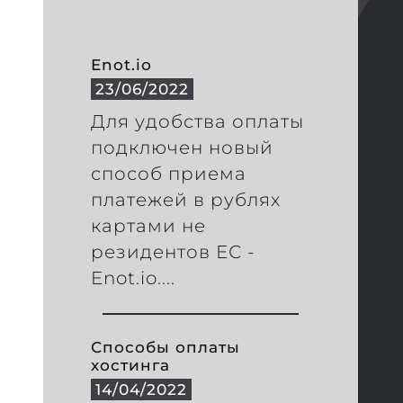
Enot.io
23/06/2022
Для удобства оплаты
подключен новый
способ приема
платежей в рублях
картами не
резидентов ЕС -
Enot.io....
Способы оплаты
хостинга
14/04/2022