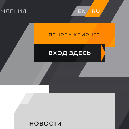
ОМЛЕНИЯ
EN
RU
панель клиента
ВХОД ЗДЕСЬ
НОВОСТИ